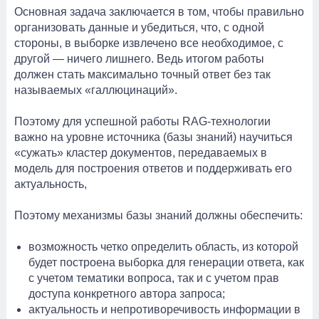
Основная задача заключается в том, чтобы правильно
организовать данные и убедиться, что, с одной
стороны, в выборке извлечено все необходимое, с
другой — ничего лишнего. Ведь итогом работы
должен стать максимально точный ответ без так
называемых «галлюцинаций».
Поэтому для успешной работы RAG-технологии
важно на уровне источника (базы знаний) научиться
«сужать» кластер документов, передаваемых в
модель для построения ответов и поддерживать его
актуальность,
Поэтому механизмы базы знаний должны обеспечить:
возможность четко определить область, из которой
будет построена выборка для генерации ответа, как
с учетом тематики вопроса, так и с учетом прав
доступа конкретного автора запроса;
актуальность и непротиворечивость информации в