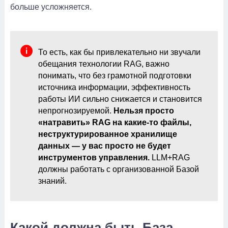
больше усложняется.
То есть, как бы привлекательно ни звучали
обещания технологии RAG, важно
понимать, что без грамотной подготовки
источника информации, эффективность
работы ИИ сильно снижается и становится
непрогнозируемой.
Нельзя просто
«натравить» RAG на какие-то файлы,
неструктурированное хранилище
данных — у вас просто не будет
инструментов управления.
LLM+RAG
должны работать с организованной Базой
знаний.
Какой должна быть База