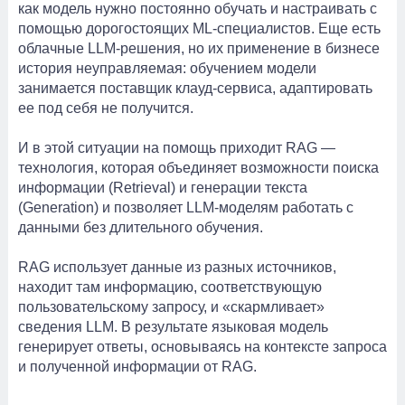
как модель нужно постоянно обучать и настраивать с
помощью дорогостоящих ML-специалистов. Еще есть
облачные LLM-решения, но их применение в бизнесе
история неуправляемая: обучением модели
занимается поставщик клауд-сервиса, адаптировать
ее под себя не получится.
И в этой ситуации на помощь приходит RAG —
технология, которая объединяет возможности поиска
информации (Retrieval) и генерации текста
(Generation) и позволяет LLM-моделям работать с
данными без длительного обучения.
RAG использует данные из разных источников,
находит там информацию, соответствующую
пользовательскому запросу, и «скармливает»
сведения LLM. В результате языковая модель
генерирует ответы, основываясь на контексте запроса
и полученной информации от RAG.