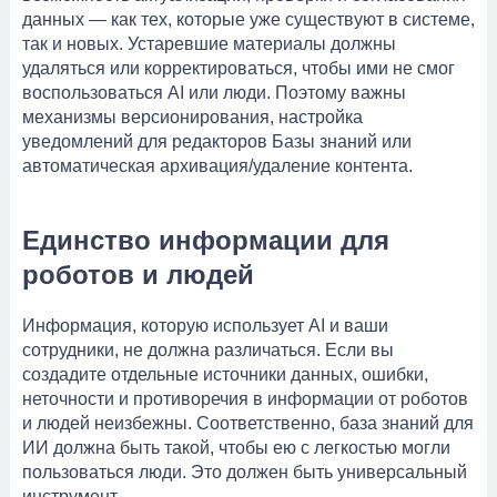
данных — как тех, которые уже существуют в системе,
так и новых. Устаревшие материалы должны
удаляться или корректироваться, чтобы ими не смог
воспользоваться AI или люди. Поэтому важны
механизмы версионирования, настройка
уведомлений для редакторов Базы знаний или
автоматическая архивация/удаление контента.
Единство информации для
роботов и людей
Информация, которую использует AI и ваши
сотрудники, не должна различаться. Если вы
создадите отдельные источники данных, ошибки,
неточности и противоречия в информации от роботов
и людей неизбежны. Соответственно, база знаний для
ИИ должна быть такой, чтобы ею с легкостью могли
пользоваться люди. Это должен быть универсальный
инструмент.