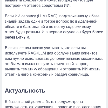
выделить конкретное множество документов для
построения ответов средствами ИИ.
Если ИИ сервису (LLM+RAG), подключенному к базе
знаний задать один и тот же вопрос по выделенной
области в базе знаний и по всему содержимому —
ответ будет разным. И в первом случае он будет более
релевантным.
В связи с этим важно учитывать, что если вы
используете RAG+LLM для обслуживания клиентов,
вам нужно использовать дополнительные механизмы,
чтобы максимально сузить клиентский запрос,
выявить тематику обращения и отправить ИИ искать
ответ на него в конкретный раздел хранилища.
Актуальность
В базе знаний должна быть предусмотрена
возможность актуализации, проверки и согласования