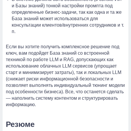
и Базы знаний) тонкой настройки промпта под
определенные бизнес-задачи, так как одна и та же
База знаний может использоваться для
консультации клиентов/внутренних сотрудников и т.
п.
Если вы хотите получить комплексное решение под
ключ, вам подойдет База знаний со встроенной
техникой по работе LLM и RAG, допускающих как
использование облачных LLM сервисов (упрощает
старт и минимизирует затраты), так и локальных LLM
(снижает риски информационной безопасности и
позволяет выполнять индивидуальный тюнинг модели
под особенности бизнеса). Все, что останется сделать
— наполнить систему контентом и структурировать
информацию.
Резюме