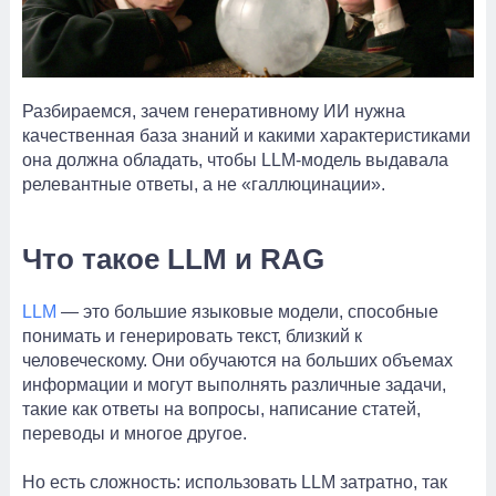
Разбираемся, зачем генеративному ИИ нужна
качественная база знаний и какими характеристиками
она должна обладать, чтобы LLM-модель выдавала
релевантные ответы, а не «галлюцинации».
Что такое LLM и RAG
LLM
— это большие языковые модели, способные
понимать и генерировать текст, близкий к
человеческому. Они обучаются на больших объемах
информации и могут выполнять различные задачи,
такие как ответы на вопросы, написание статей,
переводы и многое другое.
Но есть сложность: использовать LLM затратно, так