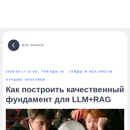
ВСЕ ЗАПИСИ
2025-03-17 14:58
ТРЕНДЫ AI
ГАЙДЫ И ЧЕК-ЛИСТЫ
ЛУЧШИЕ ПРАКТИКИ
Как построить качественный
фундамент для LLM+RAG