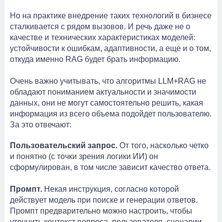
Но на практике внедрение таких технологий в бизнесе
сталкивается с рядом вызовов. И речь даже не о
качестве и технических характеристиках моделей:
устойчивости к ошибкам, адаптивности, а еще и о том,
откуда именно RAG будет брать информацию.
Очень важно учитывать, что алгоритмы LLM+RAG не
обладают пониманием актуальности и значимости
данных, они не могут самостоятельно решить, какая
информация из всего объема подойдет пользователю.
За это отвечают:
Пользовательский запрос.
От того, насколько четко
и понятно (с точки зрения логики ИИ) он
сформулирован, в том числе зависит качество ответа.
Промпт.
Некая инструкция, согласно которой
действует модель при поиске и генерации ответов.
Промпт предварительно можно настроить, чтобы
уточнить контекст вопроса, пользователя, сценарии