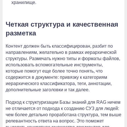
хранилище.
Четкая структура и качественная
разметка
Контент должен быть классифицирован, разбит по
направлениям, желательно в рамках иерархической
структуры. Размечать нужно типы и форматы файлов,
использовать вспомогательные инструменты,
которые помогут еще более точно понять, что
содержится в документе: привязку к категориям
иерархического классификатора, теги, аннотации,
дополнительные заголовки и так далее.
Подход к структуризации Базы знаний для RAG ничем
не отличается от подхода к созданию СУЗ для людей:
чем более детально проработана структура, тем выше
релевантность ответа на вопрос. Это поможет