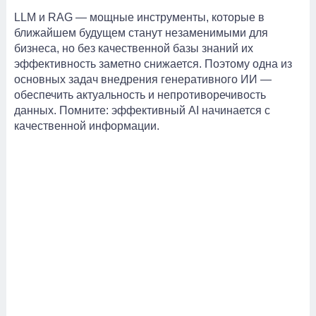
LLM и RAG — мощные инструменты, которые в
ближайшем будущем станут незаменимыми для
бизнеса, но без качественной базы знаний их
эффективность заметно снижается. Поэтому одна из
основных задач внедрения генеративного ИИ —
обеспечить актуальность и непротиворечивость
данных. Помните: эффективный AI начинается с
качественной информации.