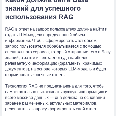
знаний для успешного
использования RAG
RAG в ответ на запрос пользователя должна найти и
отдать LLM-модели определенный объем
информации. Чтобы сформировать этот объем,
запрос пользователя обрабатывается с помощью
специального сервиса, который отправляет его в Базу
знаний, а затем извлекает оттуда наиболее
релевантную информацию (фрагменты хранимых
документов), на основе которых LLM-модель и будет
формировать конечные ответы.
Технология RAG не предназначена для того, чтобы
самостоятельно вытаскивать нужную информацию из
всего массива данных — она должна на основании
заранее размеченных, актуальных материалов,
релевантных запросу, формировать свой ответ.