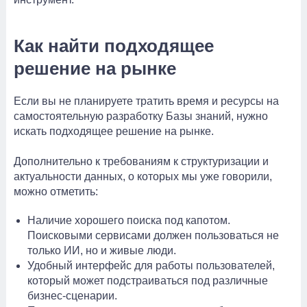
Как найти подходящее
решение на рынке
Если вы не планируете тратить время и ресурсы на
самостоятельную разработку Базы знаний, нужно
искать подходящее решение на рынке.
Дополнительно к требованиям к структуризации и
актуальности данных, о которых мы уже говорили,
можно отметить:
Наличие хорошего поиска под капотом.
Поисковыми сервисами должен пользоваться не
только ИИ, но и живые люди.
Удобный интерфейс для работы пользователей,
который может подстраиваться под различные
бизнес-сценарии.