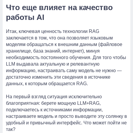
Что еще влияет на качество
работы AI
Итак, ключевая ценность технологии RAG
заключается в том, что она позволяет языковым
моделям обращаться к внешним данным (файловое
хранилище, база знаний, интернет), минуя
необходимость постоянного обучения. Для того чтобы
LLM выдавала актуальную и релевантную
информацию, настраивать саму модель не нужно —
достаточно изменить эти сведения в источнике
данных, к которым обращается RAG.
На первый взгляд ситуация исключительно
благоприятная: берете мощную LLM+RAG,
подключаетесь к источниками информации,
настраиваете модель и просто выводите эту солянку в
удобный и привычный интерфейс. Что может пойти не
так?