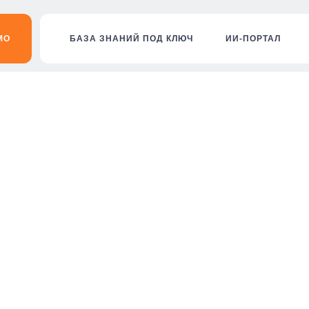
МО
БАЗА ЗНАНИЙ ПОД КЛЮЧ
ИИ-ПОРТАЛ