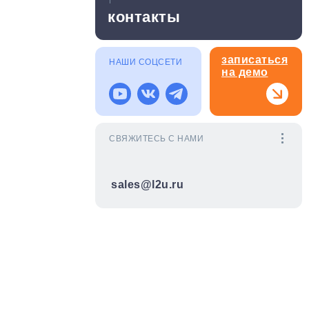
контакты
записаться
НАШИ СОЦСЕТИ
на демо
СВЯЖИТЕСЬ С НАМИ
sales@l2u.ru