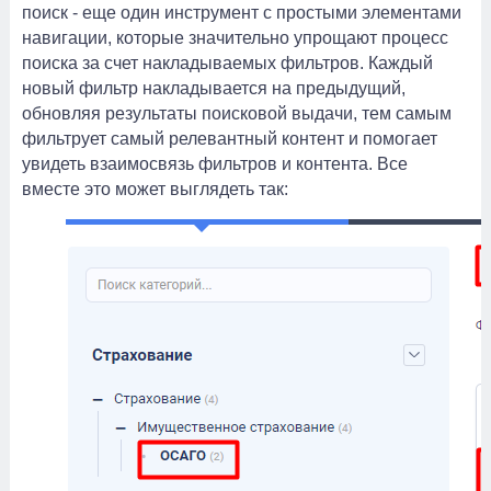
поиск - еще один инструмент с простыми элементами
навигации, которые значительно упрощают процесс
поиска за счет накладываемых фильтров. Каждый
новый фильтр накладывается на предыдущий,
обновляя результаты поисковой выдачи, тем самым
фильтрует самый релевантный контент и помогает
увидеть взаимосвязь фильтров и контента. Все
вместе это может выглядеть так: