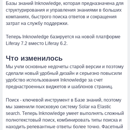
Базы знаний Inknowledge, которая предназначена для
структурирования и управления знаниями в больших
компаниях, быстрого поиска ответов и сокращения
затрат на службу поддержки.
Теперь Inknowledge базируется на новой платформе
Liferay 7.2 вместо Liferay 6.2.
Что изменилось
Мы учли основные недочеты старой версии и поэтому
сделали новый удобный дизайн и серьезно повысили
удобство использования Inknowledge за счет
преднастроенных виджетов и шаблонов страниц.
Поиск - ключевой инструмент в Базе знаний, поэтому
мы заменили поисковую систему Solar на Elastic
search. Теперь Inknowledge умеет выполнять сложный
полнотекстовый поиск, комбинировать типы поиска и
находить релевантные ответы более точно. Фасетный