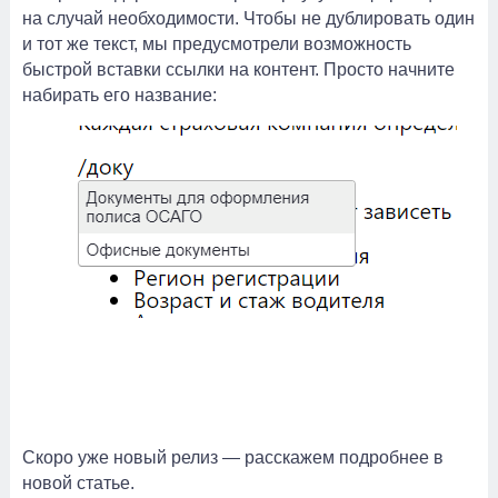
на случай необходимости. Чтобы не дублировать один
и тот же текст, мы предусмотрели возможность
быстрой вставки ссылки на контент. Просто начните
набирать его название:
Скоро уже новый релиз — расскажем подробнее в
новой статье.