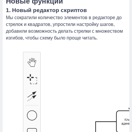
Новые функции
1. Новый редактор скриптов
Мы сократили количество элементов в редакторе до
стрелок и квадратов, упростили настройку шагов,
добавили возможность делать стрелки с множеством
изгибов, чтобы схему было проще читать.