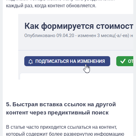
каждый раз, когда контент обновляется.
5. Быстрая вставка ссылок на другой
контент через предиктивный поиск
В статье часто приходится ссылаться на контент,
который содержит более развернутую информацию