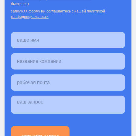
быстрее :)
заполняя форму вы соглашаетесь с нашей
политикой
конфиденциальности