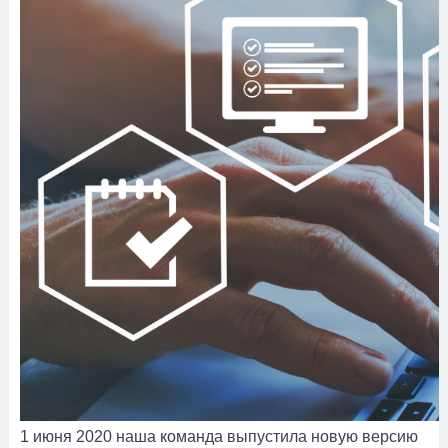
1 июня 2020 наша команда выпустила новую версию