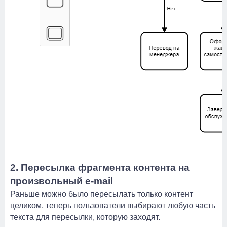
2. Пересылка фрагмента контента на
произвольный e-mail
Раньше можно было пересылать только контент
целиком, теперь пользователи выбирают любую часть
текста для пересылки, которую заходят.