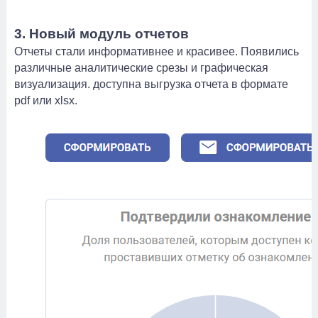
3. Новый модуль отчетов
Отчеты стали информативнее и красивее. Появились
различные аналитические срезы и графическая
визуализация. доступна выгрузка отчета в формате
pdf или xlsx.