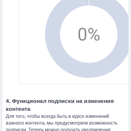
4. Функционал подписки на изменения
контента
Для того, чтобы всегда быть в курсе изменений
важного контента, мы предусмотрели возможность
подписки. Теперь можно получать уведомления