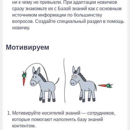
ни к чему не привыкли. При адаптации новичков
сразу знакомьте их с Базой знаний как с основным
источником информации по большинству
вопросов. Создайте специальный раздел в помощь
новичку.
Мотивируем
Мотивируйте носителей знаний — сотрудников,
которые помогают наполнять базу знаний
контентом.