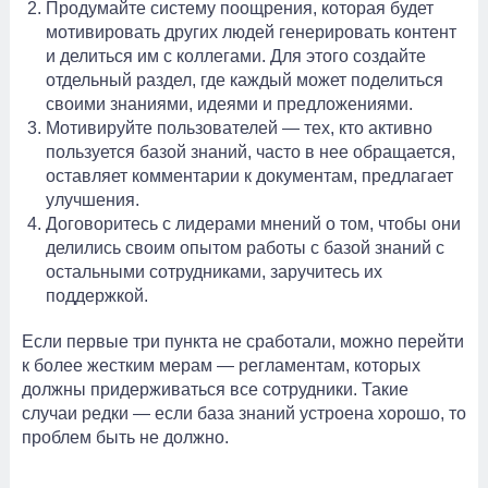
Продумайте систему поощрения, которая будет
мотивировать других людей генерировать контент
и делиться им с коллегами. Для этого создайте
отдельный раздел, где каждый может поделиться
своими знаниями, идеями и предложениями.
Мотивируйте пользователей — тех, кто активно
пользуется базой знаний, часто в нее обращается,
оставляет комментарии к документам, предлагает
улучшения.
Договоритесь с лидерами мнений о том, чтобы они
делились своим опытом работы с базой знаний с
остальными сотрудниками, заручитесь их
поддержкой.
Если первые три пункта не сработали, можно перейти
к более жестким мерам — регламентам, которых
должны придерживаться все сотрудники. Такие
случаи редки — если база знаний устроена хорошо, то
проблем быть не должно.