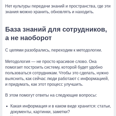
Нет культуры передачи знаний и пространства, где эти
знания можно хранить, обновлять и находить.
База знаний для сотрудников,
а не наоборот
С целями разобрались, переходим к методологии.
Методология — не просто красивое слово. Она
помогает построить систему, которой будет удобно
пользоваться сотрудникам. Чтобы это сделать, нужно
выяснить, как сейчас люди работают с информацией,
и придумать, как этот процесс улучшить.
В этом помогут ответы на следующие вопросы:
Какая информация и в каком виде хранится: статьи,
документы, картинки, заметки?