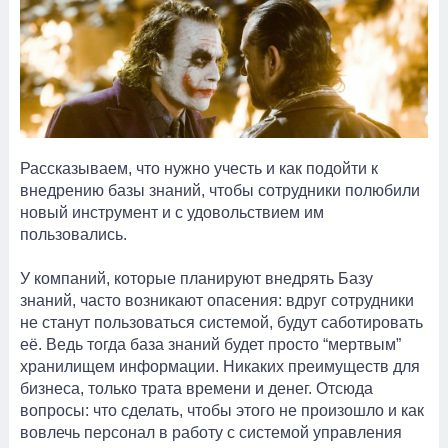
Рассказываем, что нужно учесть и как подойти к
внедрению базы знаний, чтобы сотрудники полюбили
новый инструмент и с удовольствием им
пользовались.
У компаний, которые планируют внедрять Базу
знаний, часто возникают опасения: вдруг сотрудники
не станут пользоваться системой, будут саботировать
её. Ведь тогда база знаний будет просто “мертвым”
хранилищем информации. Никаких преимуществ для
бизнеса, только трата времени и денег. Отсюда
вопросы: что сделать, чтобы этого не произошло и как
вовлечь персонал в работу с системой управления