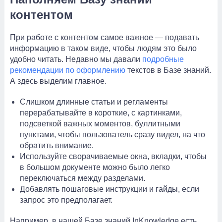
контентом
При работе с контентом самое важное — подавать
информацию в таком виде, чтобы людям это было
удобно читать. Недавно мы давали
подробные
рекомендации по оформлению
текстов в Базе знаний.
А здесь выделим главное.
Слишком длинные статьи и регламенты
перерабатывайте в короткие, с картинками,
подсветкой важных моментов, буллитными
пунктами, чтобы пользователь сразу видел, на что
обратить внимание.
Используйте сворачиваемые окна, вкладки, чтобы
в большом документе можно было легко
переключаться между разделами.
Добавлять пошаговые инструкции и гайды, если
запрос это предполагает.
Например, в нашей Базе знаний InKnowledge есть