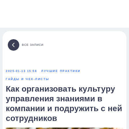
ВСЕ ЗАПИСИ
2025-01-13 15:58
ЛУЧШИЕ ПРАКТИКИ
ГАЙДЫ И ЧЕК-ЛИСТЫ
Как организовать культуру
управления знаниями в
компании и подружить с ней
сотрудников