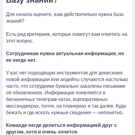
Для начала оцените, вам действительно нужна база
знаний?
Есть ряд критериев, которые помогут вам ответить на
этот вопрос.
Сотрудникам нужна актуальная информация, но
ее нигде нет.
У вас нет подходящих инструментов для донесения
новой информации или апдейты случаются настолько
часто, что сотрудники буквально завалены письмами
об обновлениях. Информация появляется в
бесконечных телеграм-чатах, корпоративных
мессенджерах, почте, на планерках и так далее. Куда
бежать и где искать нужные сведения — непонятно.
Команде негде делиться информацией друг с
другом, хотя и очень хочется.