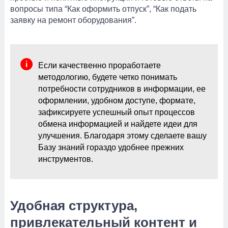
вопросы типа “Как оформить отпуск”, “Как подать
заявку на ремонт оборудования”.
Если качественно проработаете
методологию, будете четко понимать
потребности сотрудников в информации, ее
оформлении, удобном доступе, формате,
зафиксируете успешный опыт процессов
обмена информацией и найдете идеи для
улучшения. Благодаря этому сделаете вашу
Базу знаний гораздо удобнее прежних
инструментов.
Удобная структура,
привлекательный контент и