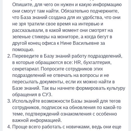
Опишите, для чего он нужен и какую информацию
они смогут там найти. Обязательно подчеркните,
что База знаний создана для их удобства, что они
не зря тратили свое время на интервью и
рассказывали, в какой момент они смотрят на
зеленые стикеры на мониторе, а когда бегут в
другой конец офиса к Нине Васильевне за
помощью.
Переведите в Базу знаний работу подразделений,
в которые обращаются все: HR, бухгалтерия,
секретариат. Попросите сотрудников этих
подразделений не отвечать на вопросы и не
пересылать документы, если их можно найти в
Базе знаний. Так вы начнете формировать культуру
обращения в СУЗ.
Используйте возможности Базы знаний для тегов
сотрудников, подписок на обновления по какой-то
теме, подтверждений ознакомления с особенно
важной информацией.
Проще всего работать с новичками, ведь они еще