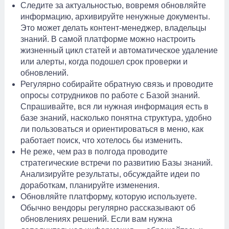
Следите за актуальностью, вовремя обновляйте
информацию, архивируйте ненужные документы.
Это может делать контент-менеджер, владельцы
знаний. В самой платформе можно настроить
жизненный цикл статей и автоматическое удаление
или алерты, когда подошел срок проверки и
обновлений.
Регулярно собирайте обратную связь и проводите
опросы сотрудников по работе с Базой знаний.
Спрашивайте, вся ли нужная информация есть в
базе знаний, насколько понятна структура, удобно
ли пользоваться и ориентироваться в меню, как
работает поиск, что хотелось бы изменить.
Не реже, чем раз в полгода проводите
стратегические встречи по развитию Базы знаний.
Анализируйте результаты, обсуждайте идеи по
доработкам, планируйте изменения.
Обновляйте платформу, которую используете.
Обычно вендоры регулярно рассказывают об
обновлениях решений. Если вам нужна