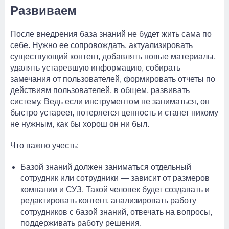
Развиваем
После внедрения база знаний не будет жить сама по
себе. Нужно ее сопровождать, актуализировать
существующий контент, добавлять новые материалы,
удалять устаревшую информацию, собирать
замечания от пользователей, формировать отчеты по
действиям пользователей, в общем, развивать
систему. Ведь если инструментом не заниматься, он
быстро устареет, потеряется ценность и станет никому
не нужным, как бы хорош он ни был.
Что важно учесть:
Базой знаний должен заниматься отдельный
сотрудник или сотрудники — зависит от размеров
компании и СУЗ. Такой человек будет создавать и
редактировать контент, анализировать работу
сотрудников с базой знаний, отвечать на вопросы,
поддерживать работу решения.