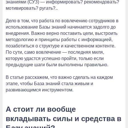
знаниями (СУЗ) — информировать? рекомендовать?
мотивировать? ругать?..
Дело в том, что работа по вовлечению сотрудников в
использование Базы знаний начинается задолго до
внедрения. Важно верно поставить цели, выстроить
методологию и принципы работы с информацией,
позаботиться о структуре и качественном контенте.
По сути, само вовлечение — последняя миля,
которую удастся успешно пройти, только если
предыдущие шаги были выполнены правильно.
В статье расскажем, что важно сделать на каждом
этапе, чтобы База знаний стала живым и
развивающимся инструментом.
А стоит ли вообще
вкладывать силы и средства в
Базу знаний?