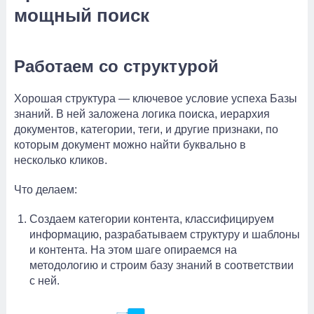
мощный поиск
Работаем со структурой
Хорошая структура — ключевое условие успеха Базы
знаний. В ней заложена логика поиска, иерархия
документов, категории, теги, и другие признаки, по
которым документ можно найти буквально в
несколько кликов.
Что делаем:
Создаем категории контента, классифицируем
информацию, разрабатываем структуру и шаблоны
и контента. На этом шаге опираемся на
методологию и строим базу знаний в соответствии
с ней.