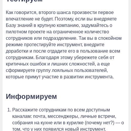
Как говорится, второго шанса произвести первое
впечатление не будет. Поэтому, если вы внедряете
Базу знаний в крупную компанию, задумайтесь о
пилотном проекте на ограниченное количество
сотрудников или подразделение. Так вы в спокойном
режиме протестируйте инструмент, внедрите
доработки и после отдадите его в пользование всем
сотрудникам. Благодаря этому убережете себя от
критичных ошибок и лишних сложностей, а еще
сформируете группу лояльных пользователей,
которые примут участие в развитии инструмента.
Информируем
Расскажите сотрудникам по всем доступным
каналам: почта, мессенджеры, личные встречи,
собрания на кухне или в курилке (почему нет?) — о
том, что у них появился новый инструмент.