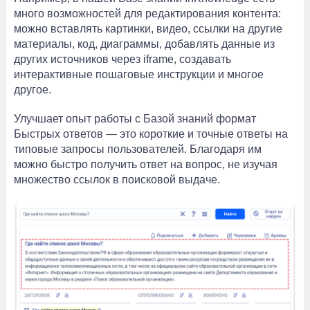
много возможностей для редактирования контента:
можно вставлять картинки, видео, ссылки на другие
материалы, код, диаграммы, добавлять данные из
других источников через iframe, создавать
интерактивные пошаговые инструкции и многое
другое.
Улучшает опыт работы с Базой знаний формат
Быстрых ответов — это короткие и точные ответы на
типовые запросы пользователей. Благодаря им
можно быстро получить ответ на вопрос, не изучая
множество ссылок в поисковой выдаче.