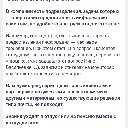
В компании есть подразделения, задача которых
— оперативно предоставлять информацию
клиентам, но удобного инструмента для этого нет.
Например, колл-центры, где точность и скорость
предоставления информации — ключевое
требование. При этом ответы на вопросы клиентов
сотрудники контакт-центров ищут в почте, переписках
«(помню, я уже задавал этот вопрос Нине
Васильевне...»), записках и стикерах на мониторах
или бегают к коллегам за помощью.
Вам нужно регулярно делиться с клиентами и
партнерами документами, презентациями и
другими материалам, но существующие решения
типа почты, не подходят.
Знания уходят в отпуск или на пенсию вместе с
сотрудниками.