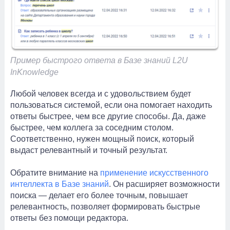
Пример быстрого ответа в Базе знаний L2U
InKnowledge
Любой человек всегда и с удовольствием будет
пользоваться системой, если она помогает находить
ответы быстрее, чем все другие способы. Да, даже
быстрее, чем коллега за соседним столом.
Соответственно, нужен мощный поиск, который
выдаст релевантный и точный результат.
Обратите внимание на
применение искусственного
интеллекта в Базе знаний
. Он расширяет возможности
поиска — делает его более точным, повышает
релевантность, позволяет формировать быстрые
ответы без помощи редактора.