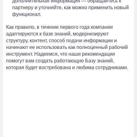
дополнительная информация — обращайтесь к
партнеру и уточняйте, как можно применить новый
функционал.
Как правило, в течение первого года компании
адаптируются к базе знаний, модернизируют
структуру, контент, способ подачи информации и
начинают ее использовать как полноценный рабочий
инструмент. Надеемся, что наши рекомендации
помогут вам создать работающую Базу знаний,
которая будет востребована и любима сотрудниками.