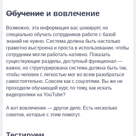
Обучение
и вовлечение
Возможно, эта информация вас шокирует, но
специально обучать сотрудников работе с базой
знаний не нужно. Система должна быть настолько
грамотно выстроена и проста в использовании, чтобы
сотрудники могли работать нативно. Показать
существующие разделы, доступный функционал —
важно, но структурирована система должна быть так,
чтобы человек с легкостью мог во всем разобраться
самостоятельно. Совсем как с соцсетями. Вы же не
проходили обучающий курс по тому, как искать
видеоролики на YouTube?
А вот вовлечение — другое дело. Есть несколько
советов, которые с этим помогут.
Тестируем