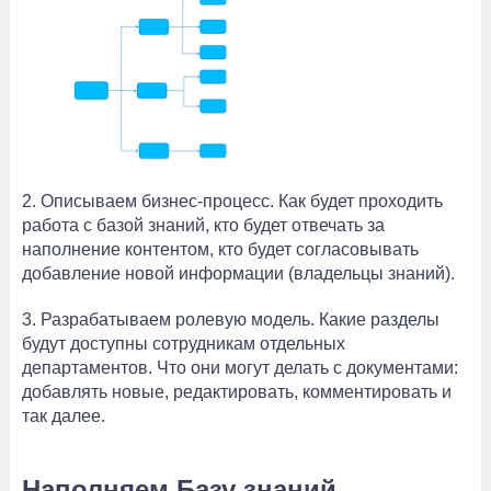
2. Описываем бизнес-процесс. Как будет проходить
работа с базой знаний, кто будет отвечать за
наполнение контентом, кто будет согласовывать
добавление новой информации (владельцы знаний).
3. Разрабатываем ролевую модель. Какие разделы
будут доступны сотрудникам отдельных
департаментов. Что они могут делать с документами:
добавлять новые, редактировать, комментировать и
так далее.
Наполняем Базу знаний